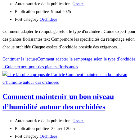
Auteur/autrice de la publication :
Jessica
Publication publiée :
9 mai 2025
Post category:
Orchidées
Comment adapter le rempotage selon le type d'orchidée : Guide expert pour
des plantes florissantes text Comprendre les spécificités du rempotage selon
chaque orchidée Chaque espèce d’orchidée possède des exigences…
Continuer la lecture
Comment adapter le rempotage selon le type d’orchidée
: Guide expert pour des plantes florissantes
Comment maintenir un bon niveau
d’humidité autour des orchidées
Auteur/autrice de la publication :
Jessica
Publication publiée :
22 avril 2025
Post category:
Orchidées