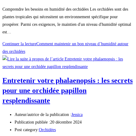
Comprendre les besoins en humidité des orchidées Les orchidées sont des
plantes tropicales qui nécessitent un environnement spécifique pour
prospérer. Parmi ces exigences, le maintien d'un niveau d'humidité optimal
est…
Continuer la lecture
Comment maintenir un bon niveau d’humidité autour
des orchidées
Entretenir votre phalaenopsis : les secrets
pour une orchidée papillon
resplendissante
Auteur/autrice de la publication :
Jessica
Publication publiée :
20 décembre 2024
Post category:
Orchidées