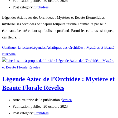
Publication publiée :
20 octobre 2023
Post category:
Orchidées
Légendes Asiatiques des Orchidées : Mystères et Beauté ÉternelleLes
mystérieuses orchidées ont depuis toujours fasciné l'humanité par leur
étonnante beauté et leur symbolisme profond. Parmi les cultures asiatiques,
ces fleurs…
Continuer la lecture
Légendes Asiatiques des Orchidées : Mystères et Beauté
Éternelle
Légende Aztec de l’Orchidée : Mystère et
Beauté Florale Révélés
Auteur/autrice de la publication :
Jessica
Publication publiée :
20 octobre 2023
Post category:
Orchidées