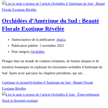
Orchidées d’Amérique du Sud : Beauté
Florale Exotique Révélée
Auteur/autrice de la publication :
Jessica
Publication publiée :
2 novembre 2023
Post category:
Orchidées
Plongez dans un monde de couleurs éclatantes, de formes uniques et de
mystères botaniques en explorant les fascinantes orchidées d'Amérique du
Sud. Après avoir parcouru les chapitres précédents, qui ont…
Continuer la lecture
Orchidées d’Amérique du Sud : Beauté Florale
Exotique Révélée