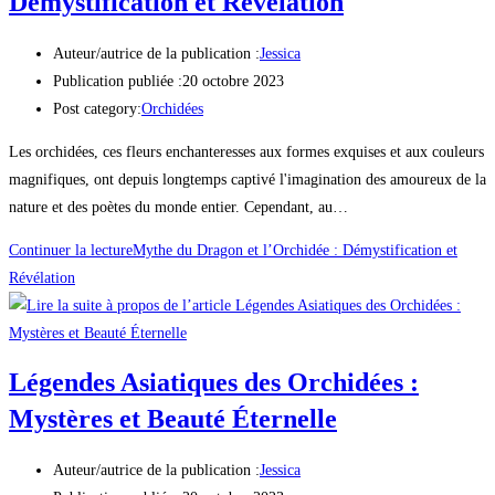
Démystification et Révélation
Auteur/autrice de la publication :
Jessica
Publication publiée :
20 octobre 2023
Post category:
Orchidées
Les orchidées, ces fleurs enchanteresses aux formes exquises et aux couleurs
magnifiques, ont depuis longtemps captivé l'imagination des amoureux de la
nature et des poètes du monde entier. Cependant, au…
Continuer la lecture
Mythe du Dragon et l’Orchidée : Démystification et
Révélation
Légendes Asiatiques des Orchidées :
Mystères et Beauté Éternelle
Auteur/autrice de la publication :
Jessica