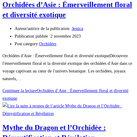
Orchidées d’Asie : Émerveillement floral
et diversité exotique
Auteur/autrice de la publication :
Jessica
Publication publiée :
2 novembre 2023
Post category:
Orchidées
Orchidées d'Asie : Émerveillement floral et diversité exotiqueDécouvrez
l'émerveillement floral et la diversité exotique des orchidées d'Asie dans ce
voyage captivant au cœur de l'univers botanique. Les orchidées, joyaux
naturels,…
Continuer la lecture
Orchidées d’Asie : Émerveillement floral et diversité
exotique
Mythe du Dragon et l’Orchidée :