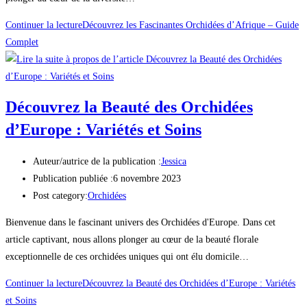
Continuer la lecture
Découvrez les Fascinantes Orchidées d’Afrique – Guide
Complet
Découvrez la Beauté des Orchidées
d’Europe : Variétés et Soins
Auteur/autrice de la publication :
Jessica
Publication publiée :
6 novembre 2023
Post category:
Orchidées
Bienvenue dans le fascinant univers des Orchidées d'Europe. Dans cet
article captivant, nous allons plonger au cœur de la beauté florale
exceptionnelle de ces orchidées uniques qui ont élu domicile…
Continuer la lecture
Découvrez la Beauté des Orchidées d’Europe : Variétés
et Soins