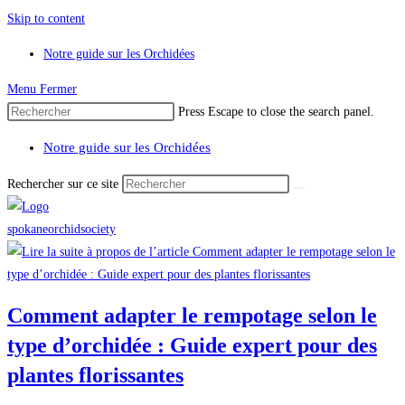
Skip to content
Notre guide sur les Orchidées
Menu
Fermer
Press Escape to close the search panel.
Notre guide sur les Orchidées
Rechercher sur ce site
Comment adapter le rempotage selon le
type d’orchidée : Guide expert pour des
plantes florissantes