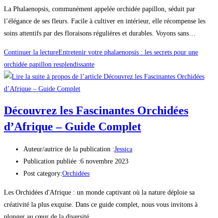
La Phalaenopsis, communément appelée orchidée papillon, séduit par
l’élégance de ses fleurs. Facile à cultiver en intérieur, elle récompense les
soins attentifs par des floraisons régulières et durables. Voyons sans…
Continuer la lecture
Entretenir votre phalaenopsis : les secrets pour une
orchidée papillon resplendissante
Découvrez les Fascinantes Orchidées
d’Afrique – Guide Complet
Auteur/autrice de la publication :
Jessica
Publication publiée :
6 novembre 2023
Post category:
Orchidées
Les Orchidées d'Afrique : un monde captivant où la nature déploie sa
créativité la plus exquise. Dans ce guide complet, nous vous invitons à
plonger au cœur de la diversité…